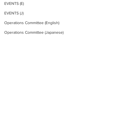
EVENTS (E)
EVENTS (J)
Operations Committee (English)
Operations Committee (Japanese)