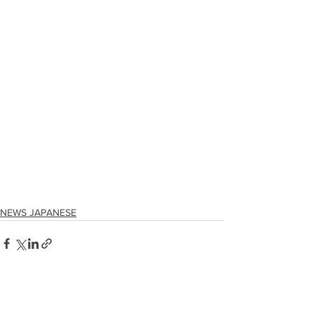
NEWS JAPANESE